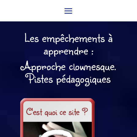
Les empêchements à
apprendre :
Approche clownesque.
Pistes pédagogiques