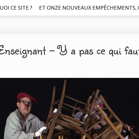
UOI CE SITE ?
ET ONZE NOUVEAUX EMPÊCHEMENTS, O
Enseignant – Y a pas ce qui fau