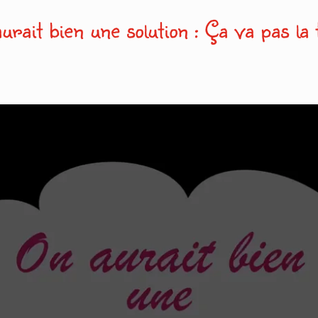
urait bien une solution : Ça va pas la t