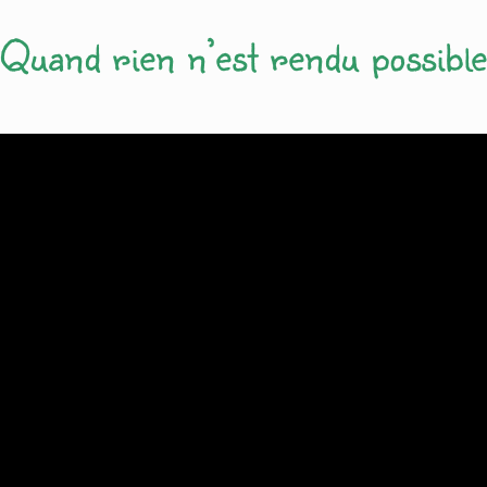
Quand rien n’est rendu possible