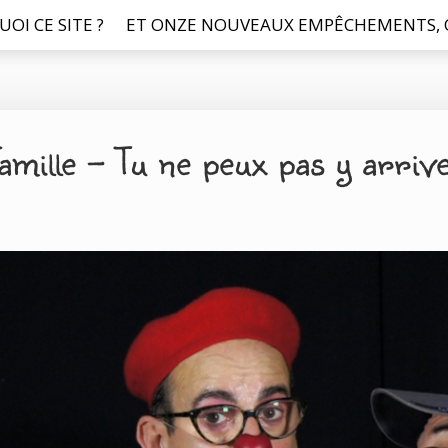
UOI CE SITE ?
ET ONZE NOUVEAUX EMPÊCHEMENTS, O
amille – Tu ne peux pas y arriv