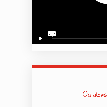
Ou alors