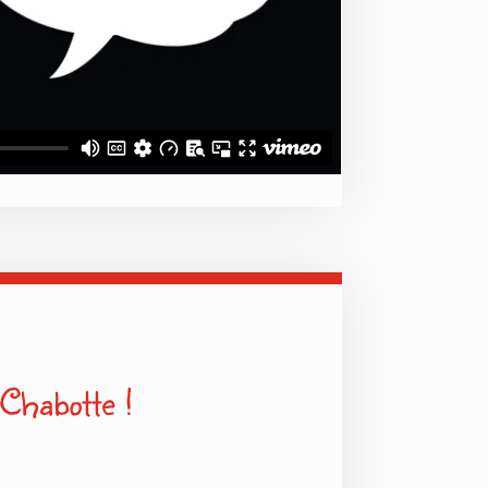
 Chabotte !