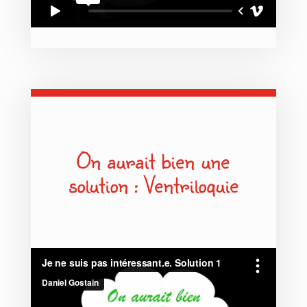
On aurait bien une
solution : Ventriloquie