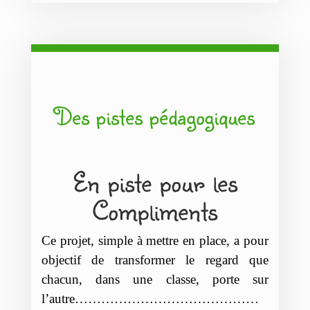
Des pistes pédagogiques
En piste pour les
Compliments
Ce projet, simple à mettre en place, a pour
objectif de transformer le regard que
chacun, dans une classe, porte sur
l’autre……………………………………