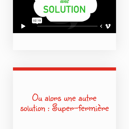
Ou alors une autre
solution : Super-fermière