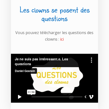
Les clowns se posent des
questions
Vous pouvez télécharger les questions des
clowns :
ici