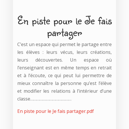
En piste pour le Je fais
partager
C’est un espace qui permet le partage entre
les élèves : leurs vécus, leurs créations,
leurs découvertes. Un espace où
l’enseignant est en même temps en retrait
et à l’écoute, ce qui peut lui permettre de
mieux connaître la personne qu’est l’élève
et modifier les relations à l’intérieur d’une
classe…………………………………
En piste pour le Je fais partager.pdf