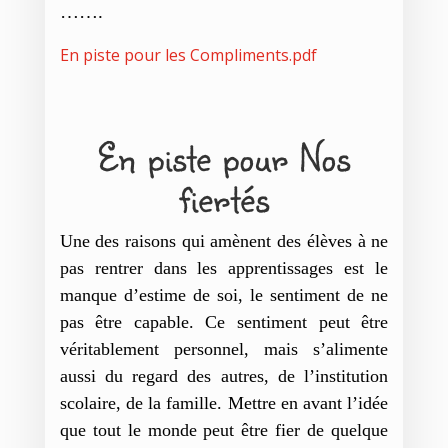
…….
En piste pour les Compliments
.pdf
En piste pour Nos
fiertés
Une des raisons qui amènent des élèves à ne
pas rentrer dans les apprentissages est le
manque d’estime de soi, le sentiment de ne
pas être capable. Ce sentiment peut être
véritablement personnel, mais s’alimente
aussi du regard des autres, de l’institution
scolaire, de la famille.
Mettre en avant l’idée
que tout le monde peut être fier de quelque