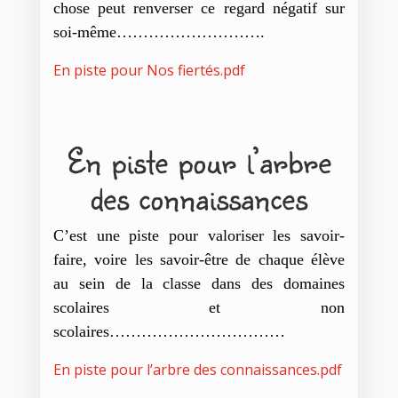
chose peut renverser ce regard négatif sur
soi-même……………………….
En piste pour Nos fiertés
.pdf
En piste pour l’arbre
des connaissances
C’est une piste pour valoriser les savoir-
faire, voire les savoir-être de chaque élève
au sein de la classe dans des domaines
scolaires et non
scolaires……………………………
En piste pour l’arbre des connaissances
.pdf