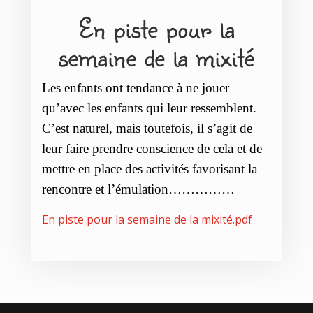
En piste pour la
semaine de la mixité
Les enfants ont tendance à ne jouer
qu’avec les enfants qui leur ressemblent.
C’est naturel, mais toutefois, il s’agit de
leur faire prendre conscience de cela et de
mettre en place des activités favorisant la
rencontre et l’émulation……………
En piste pour la semaine de la mixité
.pdf